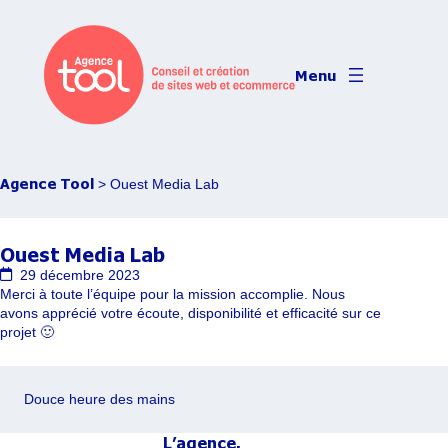
Aller
au
contenu
Agence Tool
> Ouest Media Lab
Ouest Media Lab
29 décembre 2023
Merci à toute l’équipe pour la mission accomplie. Nous
avons apprécié votre écoute, disponibilité et efficacité sur ce
projet 🙂
Douce heure des mains
L’agence
.