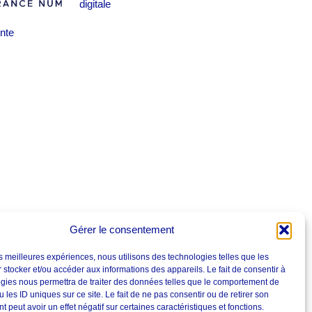
digitale
nte
Gérer le consentement
les meilleures expériences, nous utilisons des technologies telles que les
 stocker et/ou accéder aux informations des appareils. Le fait de consentir à
gies nous permettra de traiter des données telles que le comportement de
 les ID uniques sur ce site. Le fait de ne pas consentir ou de retirer son
 peut avoir un effet négatif sur certaines caractéristiques et fonctions.