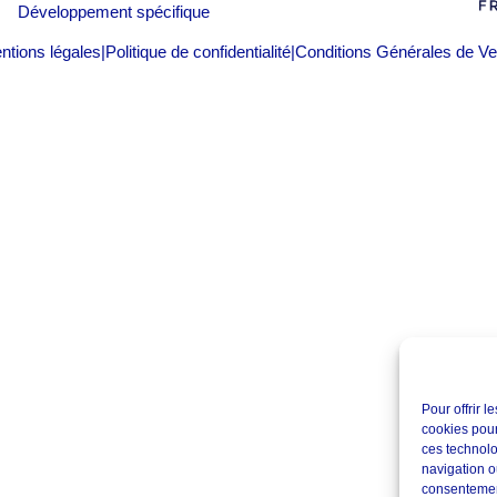
Développement spécifique
ntions légales
|
Politique de confidentialité
|
Conditions Générales de Ve
Pour offrir 
cookies pour
ces technolo
navigation ou
consentement