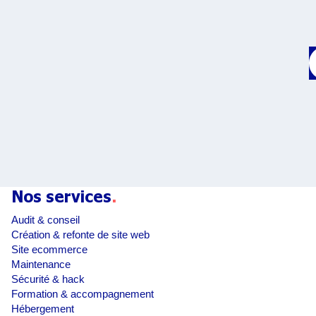
Nos services
.
Audit & conseil
Création & refonte de site web
Site ecommerce
Maintenance
Sécurité & hack
Formation & accompagnement
Hébergement