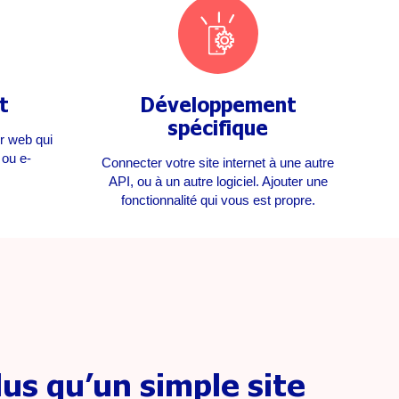
t
Développement
spécifique
ur web qui
 ou e-
Connecter votre site internet à une autre
API, ou à un autre logiciel. Ajouter une
fonctionnalité qui vous est propre.
us qu’un simple site