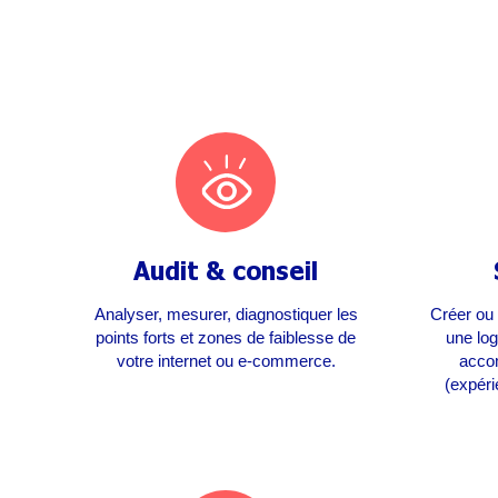
Audit & conseil
Analyser, mesurer, diagnostiquer les
Créer ou 
points forts et zones de faiblesse de
une lo
votre internet ou e-commerce.
acco
(expéri