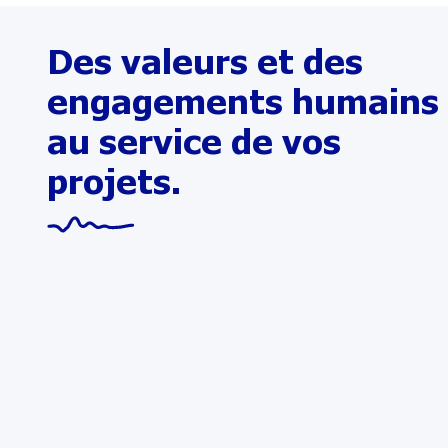
Des valeurs et des
engagements humains
au service de vos
projets.