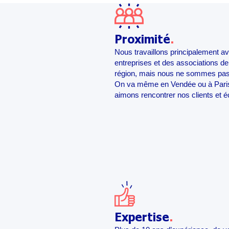
Proximité
.
Nous travaillons principalement a
entreprises et des associations d
région, mais nous ne sommes pas 
On va même en Vendée ou à Pari
aimons rencontrer nos clients et 
Expertise
.