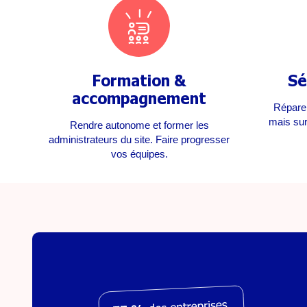
Formation &
Sé
accompagnement
Réparer
mais sur
Rendre autonome et former les
administrateurs du site. Faire progresser
vos équipes.