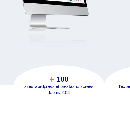
+
100
sites wordpress et prestashop créés
d’expé
depuis 2011