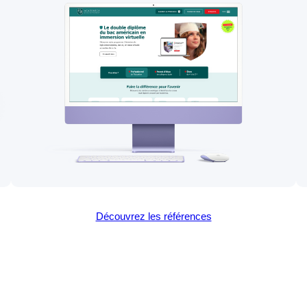
Découvrez les références