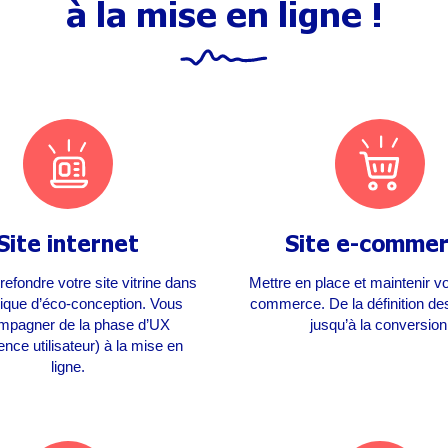
à la mise en ligne !
Site internet
Site e-comme
refondre votre site vitrine dans
Mettre en place et maintenir vo
gique d’éco-conception. Vous
commerce. De la définition des
mpagner de la phase d’UX
jusqu’à la conversion
ence utilisateur) à la mise en
ligne.