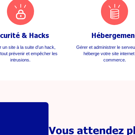
curité & Hacks
Hébergemen
 un site à la suite d’un hack,
Gérer et administrer le serve
tout prévenir et empêcher les
héberge votre site internet
intrusions.
commerce.
Vous attendez pl