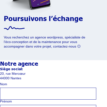
Poursuivons l’échange
Vous recherchez un agence wordpress, spécialiste de
l’éco-conception et de la maintenance pour vous
accompagner dans votre projet, contactez-nous 🙂
Notre agence
Siège social:
20, rue Mercœur
44000 Nantes
Nom
Prénom